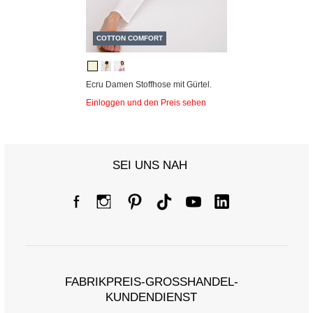
COTTON COMFORT
Ecru Damen Stoffhose mit Gürtel.
Einloggen und den Preis sehen
SEI UNS NAH
FABRIKPREIS-GROSSHANDEL-K
UNDENDIENST