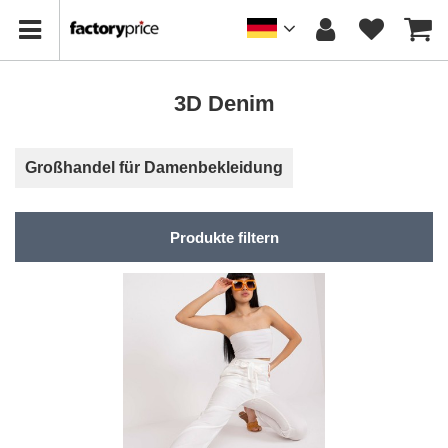
3D Denim
Großhandel für Damenbekleidung
Produkte filtern