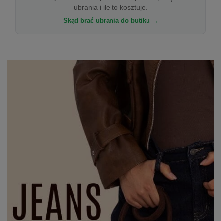
ubrania i ile to kosztuje.
Skąd brać ubrania do butiku →