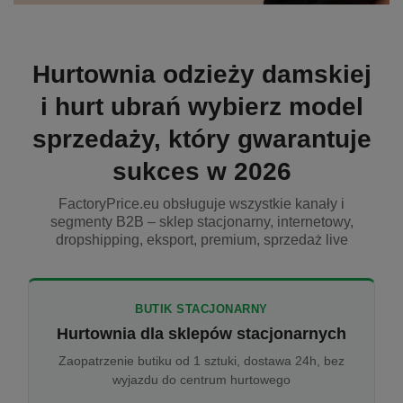
Hurtownia odzieży damskiej
i hurt ubrań wybierz model
sprzedaży, który gwarantuje
sukces w 2026
FactoryPrice.eu obsługuje wszystkie kanały i
segmenty B2B – sklep stacjonarny, internetowy,
dropshipping, eksport, premium, sprzedaż live
BUTIK STACJONARNY
Hurtownia dla sklepów stacjonarnych
Zaopatrzenie butiku od 1 sztuki, dostawa 24h, bez
wyjazdu do centrum hurtowego