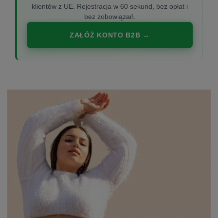
klientów z UE. Rejestracja w 60 sekund, bez opłat i
bez zobowiązań.
ZAŁÓŻ KONTO B2B →