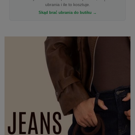
ubrania i ile to kosztuje.
Skąd brać ubrania do butiku →