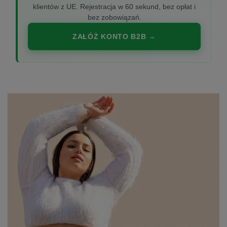
klientów z UE. Rejestracja w 60 sekund, bez opłat i
bez zobowiązań.
ZAŁÓŻ KONTO B2B →