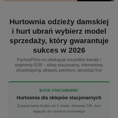
Hurtownia odzieży damskiej
i hurt ubrań wybierz model
sprzedaży, który gwarantuje
sukces w 2026
FactoryPrice.eu obsługuje wszystkie kanały i
segmenty B2B – sklep stacjonarny, internetowy,
dropshipping, eksport, premium, sprzedaż live
BUTIK STACJONARNY
Hurtownia dla sklepów stacjonarnych
Zaopatrzenie butiku od 1 sztuki, dostawa 24h, bez
wyjazdu do centrum hurtowego