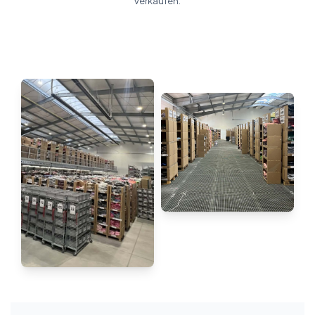
verkaufen.