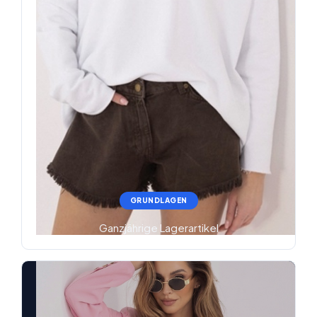
GRUNDLAGEN
Ganzjährige Lagerartikel