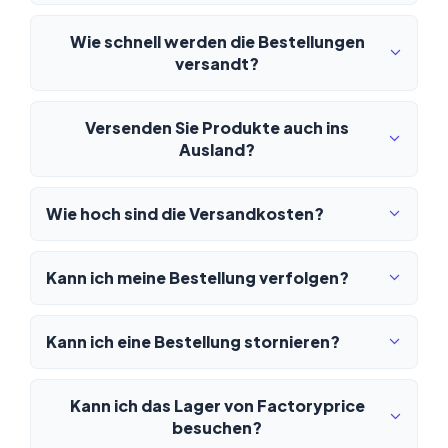
Wie schnell werden die Bestellungen
versandt?
Versenden Sie Produkte auch ins
Ausland?
Wie hoch sind die Versandkosten?
Kann ich meine Bestellung verfolgen?
Kann ich eine Bestellung stornieren?
Kann ich das Lager von Factoryprice
besuchen?