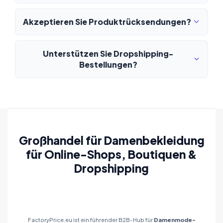
Akzeptieren Sie Produktrücksendungen?
Unterstützen Sie Dropshipping-
Bestellungen?
Großhandel für Damenbekleidung
für Online-Shops, Boutiquen &
Dropshipping
FactoryPrice.eu ist ein führender B2B-Hub für
Damenmode-