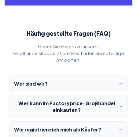
Häufig gestellte Fragen (FAQ)
Haben Sie Fragen zu unserer
Großhandelskooperation? Hier finden Sie sofortige
Antworten.
Wer sind wir?
Wer kann im Factoryprice-Großhandel
einkaufen?
Wie registriere ich mich als Käufer?