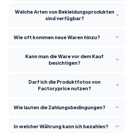
Welche Arten von Bekleidungsprodukten
sind verfügbar?
Wie oft kommen neue Waren hinzu?
Kann man die Ware vor dem Kauf
besichtigen?
Darf ich die Produktfotos von
Factoryprice nutzen?
Wie lauten die Zahlungsbedingungen?
In welcher Währung kann ich bezahlen?