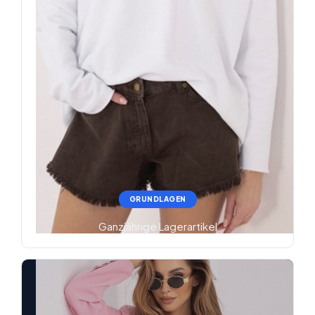
GRUNDLAGEN
Ganzjährige Lagerartikel