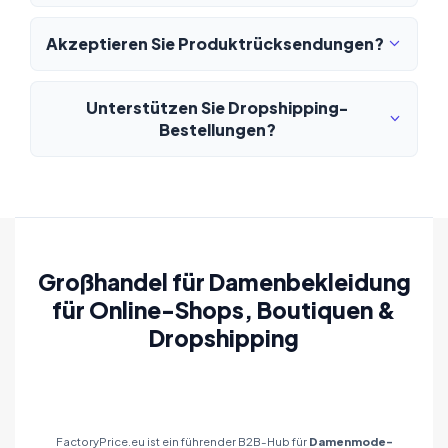
Akzeptieren Sie Produktrücksendungen?
Unterstützen Sie Dropshipping-
Bestellungen?
Großhandel für Damenbekleidung
für Online-Shops, Boutiquen &
Dropshipping
FactoryPrice.eu ist ein führender B2B-Hub für
Damenmode-