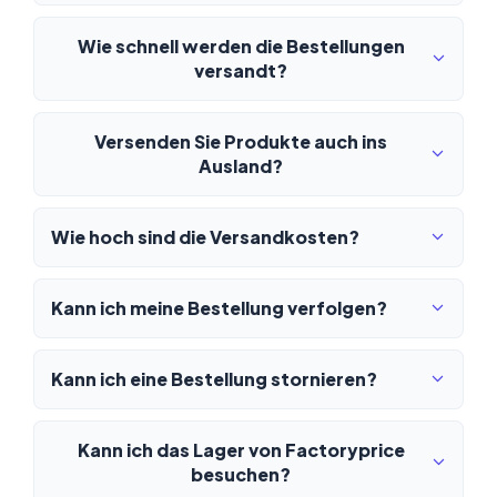
Wie schnell werden die Bestellungen
versandt?
Versenden Sie Produkte auch ins
Ausland?
Wie hoch sind die Versandkosten?
Kann ich meine Bestellung verfolgen?
Kann ich eine Bestellung stornieren?
Kann ich das Lager von Factoryprice
besuchen?