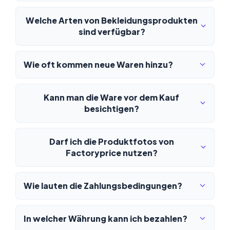
Welche Arten von Bekleidungsprodukten
sind verfügbar?
Wie oft kommen neue Waren hinzu?
Kann man die Ware vor dem Kauf
besichtigen?
Darf ich die Produktfotos von
Factoryprice nutzen?
Wie lauten die Zahlungsbedingungen?
In welcher Währung kann ich bezahlen?