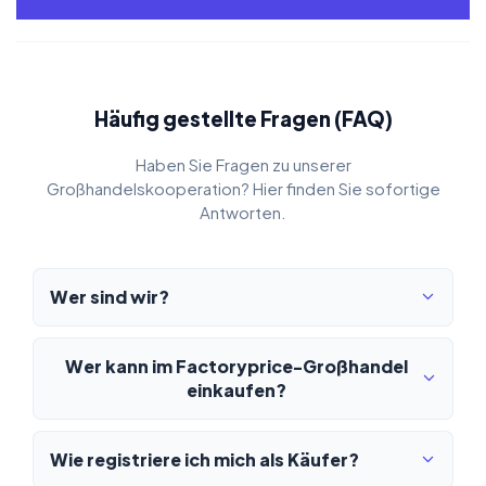
Häufig gestellte Fragen (FAQ)
Haben Sie Fragen zu unserer
Großhandelskooperation? Hier finden Sie sofortige
Antworten.
Wer sind wir?
Wer kann im Factoryprice-Großhandel
einkaufen?
Wie registriere ich mich als Käufer?