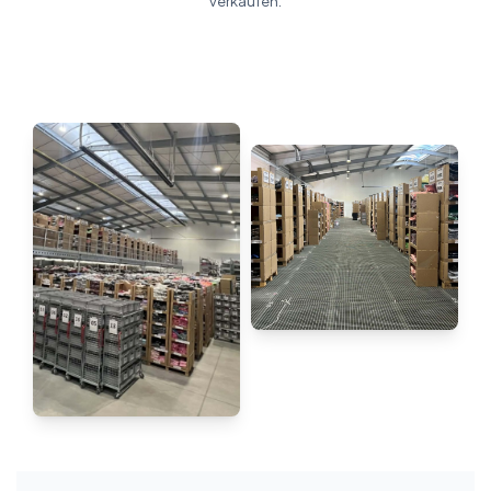
verkaufen.