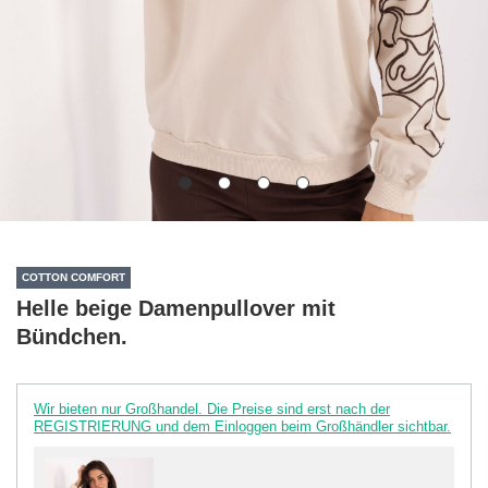
COTTON COMFORT
Helle beige Damenpullover mit
Bündchen.
Wir bieten nur Großhandel. Die Preise sind erst nach der
REGISTRIERUNG und dem Einloggen beim Großhändler sichtbar.