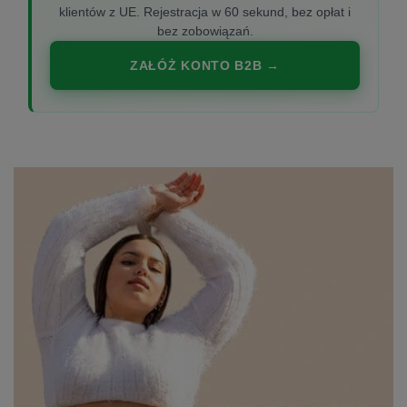
klientów z UE. Rejestracja w 60 sekund, bez opłat i
bez zobowiązań.
ZAŁÓŻ KONTO B2B →