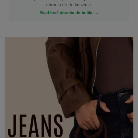
ubrania i ile to kosztuje.
Skąd brać ubrania do butiku →