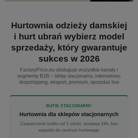
Hurtownia odzieży damskiej
i hurt ubrań wybierz model
sprzedaży, który gwarantuje
sukces w 2026
FactoryPrice.eu obsługuje wszystkie kanały i
segmenty B2B – sklep stacjonarny, internetowy,
dropshipping, eksport, premium, sprzedaż live
BUTIK STACJONARNY
Hurtownia dla sklepów stacjonarnych
Zaopatrzenie butiku od 1 sztuki, dostawa 24h, bez
wyjazdu do centrum hurtowego