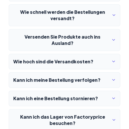
Wie schnell werden die Bestellungen
versandt?
Versenden Sie Produkte auch ins
Ausland?
Wie hoch sind die Versandkosten?
Kann ich meine Bestellung verfolgen?
Kann ich eine Bestellung stornieren?
Kann ich das Lager von Factoryprice
besuchen?