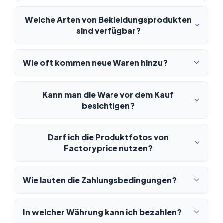
Welche Arten von Bekleidungsprodukten
sind verfügbar?
Wie oft kommen neue Waren hinzu?
Kann man die Ware vor dem Kauf
besichtigen?
Darf ich die Produktfotos von
Factoryprice nutzen?
Wie lauten die Zahlungsbedingungen?
In welcher Währung kann ich bezahlen?