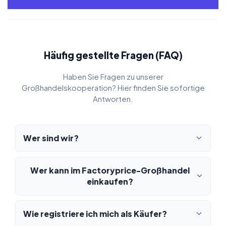
Häufig gestellte Fragen (FAQ)
Haben Sie Fragen zu unserer
Großhandelskooperation? Hier finden Sie sofortige
Antworten.
Wer sind wir?
Wer kann im Factoryprice-Großhandel
einkaufen?
Wie registriere ich mich als Käufer?