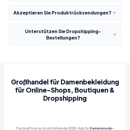
Akzeptieren Sie Produktrücksendungen?
Unterstützen Sie Dropshipping-
Bestellungen?
Großhandel für Damenbekleidung
für Online-Shops, Boutiquen &
Dropshipping
FactoryPrice.eu ist ein führender B2B-Hub für
Damenmode-