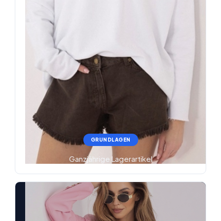
GRUNDLAGEN
Ganzjährige Lagerartikel