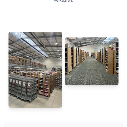
verkaufen.