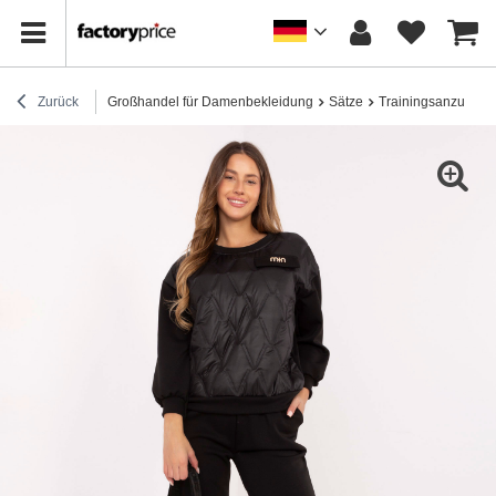
Zurück
Großhandel für Damenbekleidung
Sätze
Trainingsanzug-Se