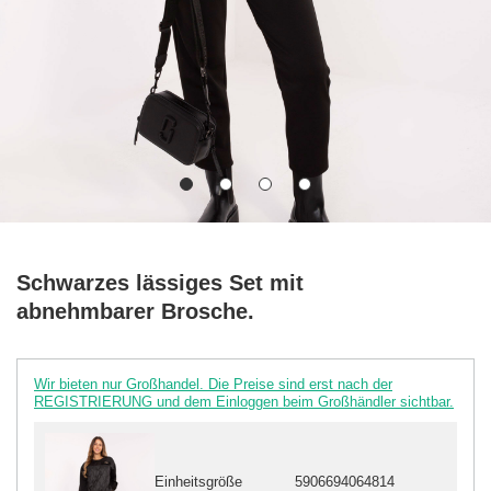
Schwarzes lässiges Set mit
abnehmbarer Brosche.
Wir bieten nur Großhandel. Die Preise sind erst nach der
REGISTRIERUNG und dem Einloggen beim Großhändler sichtbar.
Einheitsgröße
5906694064814