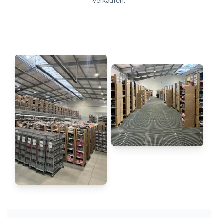
verkaufen.