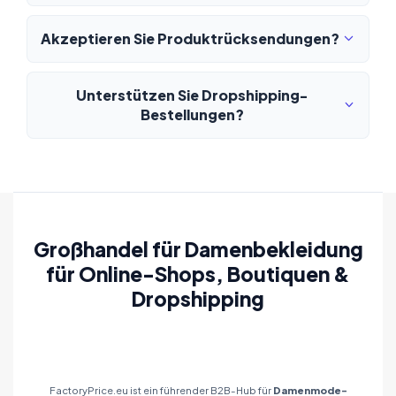
Akzeptieren Sie Produktrücksendungen?
Unterstützen Sie Dropshipping-
Bestellungen?
Großhandel für Damenbekleidung
für Online-Shops, Boutiquen &
Dropshipping
FactoryPrice.eu ist ein führender B2B-Hub für
Damenmode-