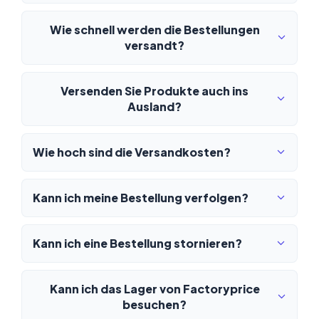
Wie schnell werden die Bestellungen
versandt?
Versenden Sie Produkte auch ins
Ausland?
Wie hoch sind die Versandkosten?
Kann ich meine Bestellung verfolgen?
Kann ich eine Bestellung stornieren?
Kann ich das Lager von Factoryprice
besuchen?