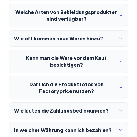
Welche Arten von Bekleidungsprodukten
sind verfügbar?
Wie oft kommen neue Waren hinzu?
Kann man die Ware vor dem Kauf
besichtigen?
Darf ich die Produktfotos von
Factoryprice nutzen?
Wie lauten die Zahlungsbedingungen?
In welcher Währung kann ich bezahlen?