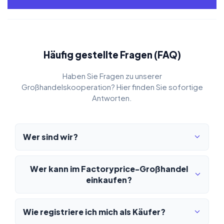
Häufig gestellte Fragen (FAQ)
Haben Sie Fragen zu unserer
Großhandelskooperation? Hier finden Sie sofortige
Antworten.
Wer sind wir?
Wer kann im Factoryprice-Großhandel
einkaufen?
Wie registriere ich mich als Käufer?