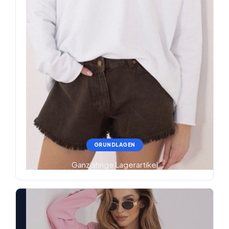
GRUNDLAGEN
Ganzjährige Lagerartikel