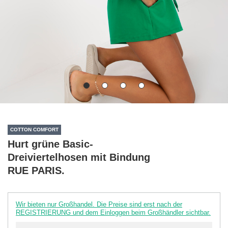
COTTON COMFORT
Hurt grüne Basic-
Dreiviertelhosen mit Bindung
RUE PARIS.
Wir bieten nur Großhandel. Die Preise sind erst nach der
REGISTRIERUNG und dem Einloggen beim Großhändler sichtbar.