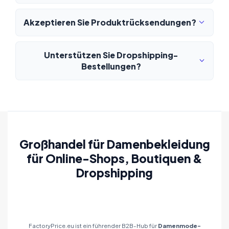
Akzeptieren Sie Produktrücksendungen?
Unterstützen Sie Dropshipping-
Bestellungen?
Großhandel für Damenbekleidung
für Online-Shops, Boutiquen &
Dropshipping
FactoryPrice.eu ist ein führender B2B-Hub für
Damenmode-