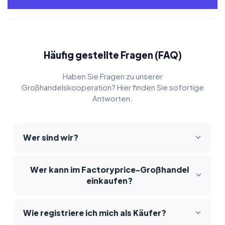
Häufig gestellte Fragen (FAQ)
Haben Sie Fragen zu unserer
Großhandelskooperation? Hier finden Sie sofortige
Antworten.
Wer sind wir?
Wer kann im Factoryprice-Großhandel
einkaufen?
Wie registriere ich mich als Käufer?