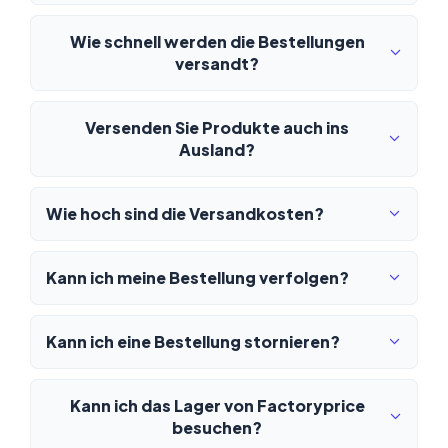
Wie schnell werden die Bestellungen
versandt?
Versenden Sie Produkte auch ins
Ausland?
Wie hoch sind die Versandkosten?
Kann ich meine Bestellung verfolgen?
Kann ich eine Bestellung stornieren?
Kann ich das Lager von Factoryprice
besuchen?