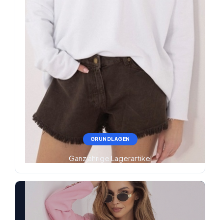
GRUNDLAGEN
Ganzjährige Lagerartikel