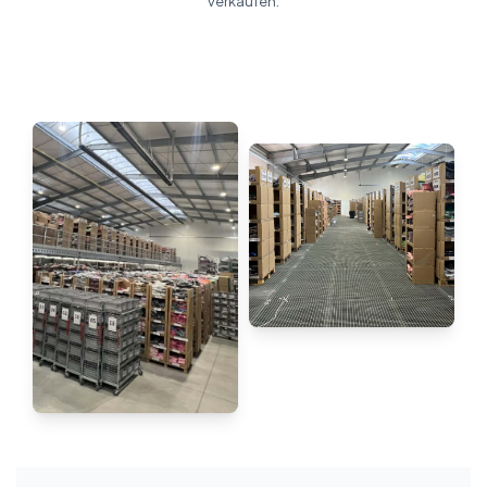
verkaufen.