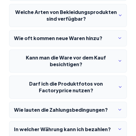
Welche Arten von Bekleidungsprodukten
sind verfügbar?
Wie oft kommen neue Waren hinzu?
Kann man die Ware vor dem Kauf
besichtigen?
Darf ich die Produktfotos von
Factoryprice nutzen?
Wie lauten die Zahlungsbedingungen?
In welcher Währung kann ich bezahlen?