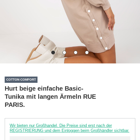
COTTON COMFORT
Hurt beige einfache Basic-
Tunika mit langen Ärmeln RUE
PARIS.
Wir bieten nur Großhandel. Die Preise sind erst nach der
REGISTRIERUNG und dem Einloggen beim Großhändler sichtbar.