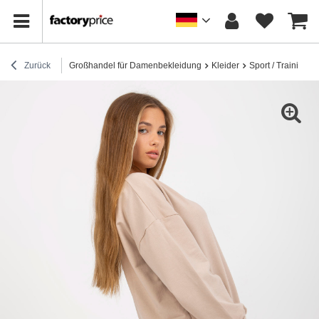
Zurück
Großhandel für Damenbekleidung
Kleider
Sport / Trainingsk