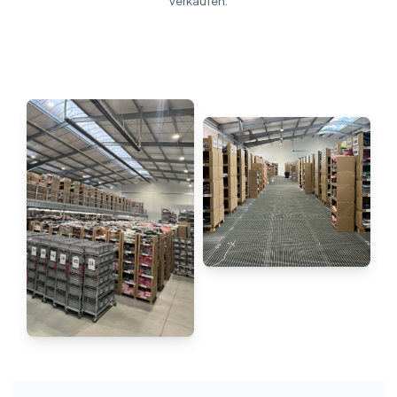
verkaufen.