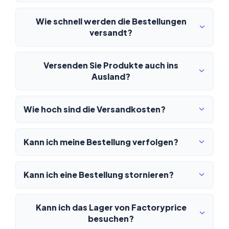
Wie schnell werden die Bestellungen
versandt?
Versenden Sie Produkte auch ins
Ausland?
Wie hoch sind die Versandkosten?
Kann ich meine Bestellung verfolgen?
Kann ich eine Bestellung stornieren?
Kann ich das Lager von Factoryprice
besuchen?