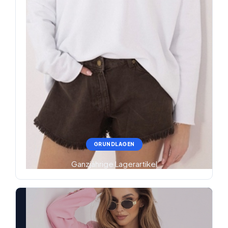
GRUNDLAGEN
Ganzjährige Lagerartikel