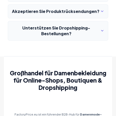
Akzeptieren Sie Produktrücksendungen?
Unterstützen Sie Dropshipping-
Bestellungen?
Großhandel für Damenbekleidung
für Online-Shops, Boutiquen &
Dropshipping
FactoryPrice.eu ist ein führender B2B-Hub für
Damenmode-