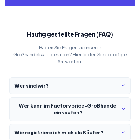
Häufig gestellte Fragen (FAQ)
Haben Sie Fragen zu unserer
Großhandelskooperation? Hier finden Sie sofortige
Antworten.
Wer sind wir?
Wer kann im Factoryprice-Großhandel
einkaufen?
Wie registriere ich mich als Käufer?