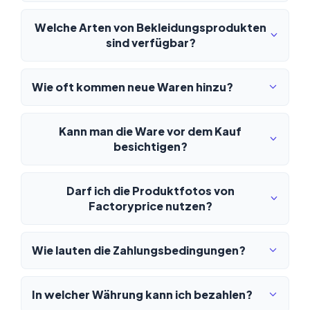
Welche Arten von Bekleidungsprodukten
sind verfügbar?
Wie oft kommen neue Waren hinzu?
Kann man die Ware vor dem Kauf
besichtigen?
Darf ich die Produktfotos von
Factoryprice nutzen?
Wie lauten die Zahlungsbedingungen?
In welcher Währung kann ich bezahlen?