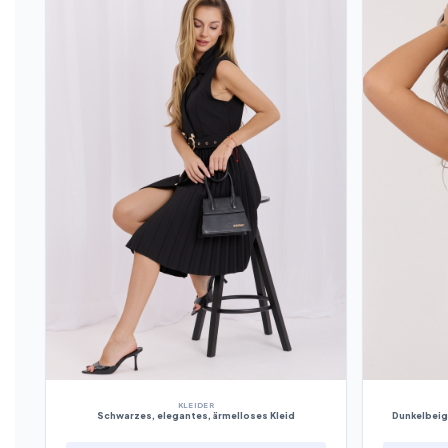
KLEIDER
Schwarzes, elegantes, ärmelloses Kleid
Dunkelbeig