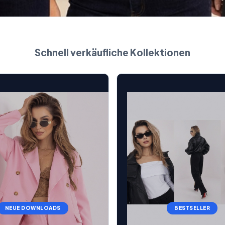
Schnell verkäufliche Kollektionen
NEUE DOWNLOADS
BESTSELLER