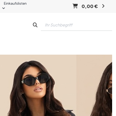
Einkaufslisten
0,00 €