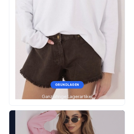
GRUNDLAGEN
Ganzjährige Lagerartikel