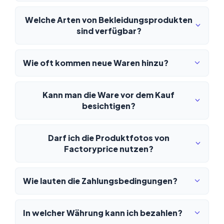
Welche Arten von Bekleidungsprodukten
sind verfügbar?
Wie oft kommen neue Waren hinzu?
Kann man die Ware vor dem Kauf
besichtigen?
Darf ich die Produktfotos von
Factoryprice nutzen?
Wie lauten die Zahlungsbedingungen?
In welcher Währung kann ich bezahlen?