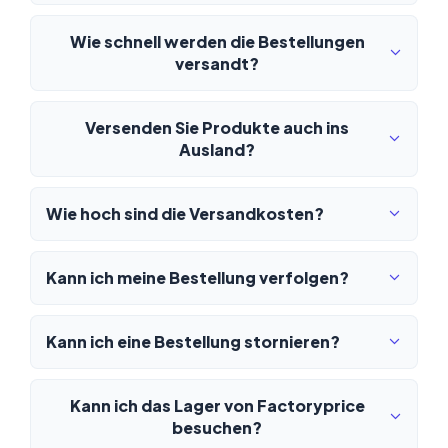
Wie schnell werden die Bestellungen
versandt?
Versenden Sie Produkte auch ins
Ausland?
Wie hoch sind die Versandkosten?
Kann ich meine Bestellung verfolgen?
Kann ich eine Bestellung stornieren?
Kann ich das Lager von Factoryprice
besuchen?