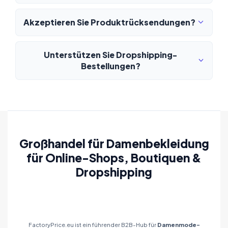
Akzeptieren Sie Produktrücksendungen?
Unterstützen Sie Dropshipping-
Bestellungen?
Großhandel für Damenbekleidung
für Online-Shops, Boutiquen &
Dropshipping
FactoryPrice.eu ist ein führender B2B-Hub für
Damenmode-