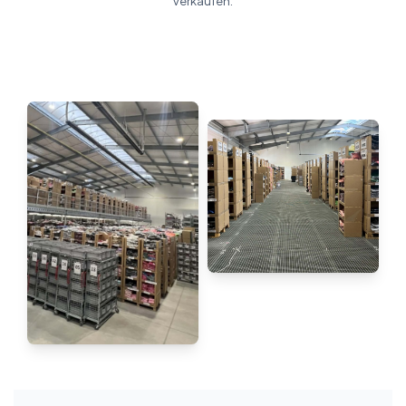
verkaufen.