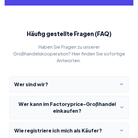
Häufig gestellte Fragen (FAQ)
Haben Sie Fragen zu unserer
Großhandelskooperation? Hier finden Sie sofortige
Antworten.
Wer sind wir?
Wer kann im Factoryprice-Großhandel
einkaufen?
Wie registriere ich mich als Käufer?