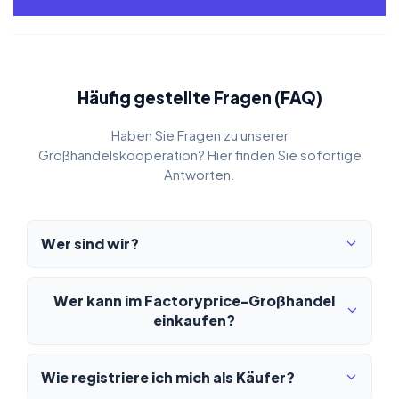
Häufig gestellte Fragen (FAQ)
Haben Sie Fragen zu unserer
Großhandelskooperation? Hier finden Sie sofortige
Antworten.
Wer sind wir?
Wer kann im Factoryprice-Großhandel
einkaufen?
Wie registriere ich mich als Käufer?