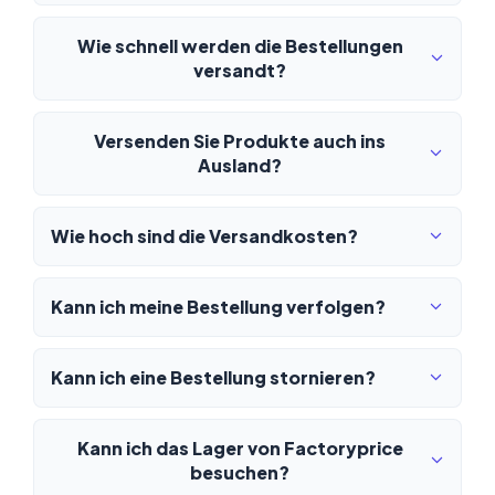
Wie schnell werden die Bestellungen
versandt?
Versenden Sie Produkte auch ins
Ausland?
Wie hoch sind die Versandkosten?
Kann ich meine Bestellung verfolgen?
Kann ich eine Bestellung stornieren?
Kann ich das Lager von Factoryprice
besuchen?