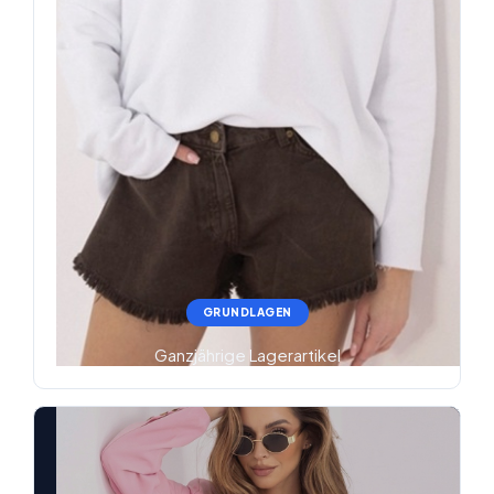
GRUNDLAGEN
Ganzjährige Lagerartikel