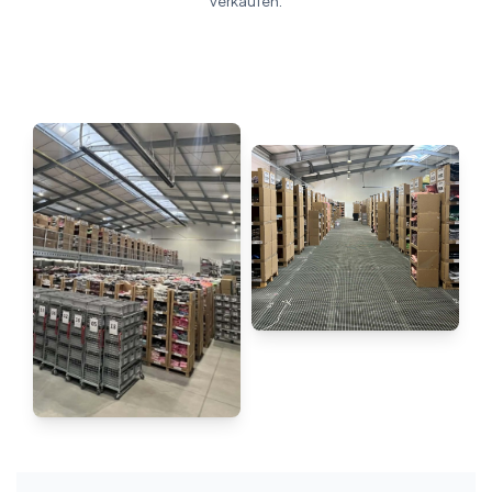
verkaufen.