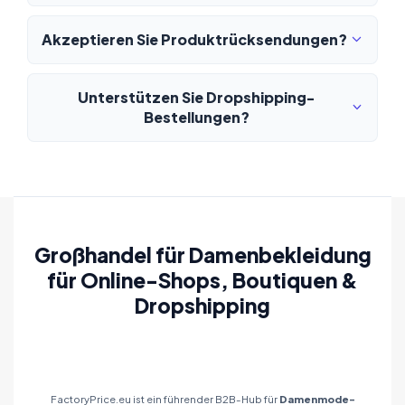
Akzeptieren Sie Produktrücksendungen?
Unterstützen Sie Dropshipping-
Bestellungen?
Großhandel für Damenbekleidung
für Online-Shops, Boutiquen &
Dropshipping
FactoryPrice.eu ist ein führender B2B-Hub für
Damenmode-