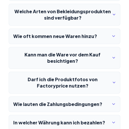
Welche Arten von Bekleidungsprodukten
sind verfügbar?
Wie oft kommen neue Waren hinzu?
Kann man die Ware vor dem Kauf
besichtigen?
Darf ich die Produktfotos von
Factoryprice nutzen?
Wie lauten die Zahlungsbedingungen?
In welcher Währung kann ich bezahlen?