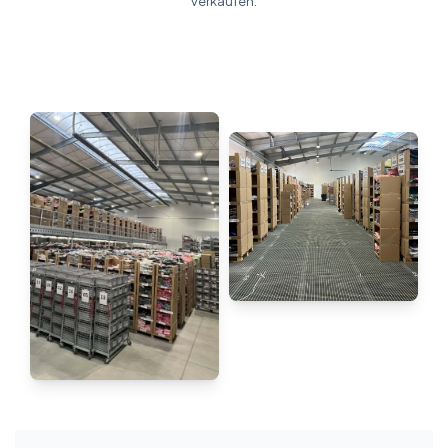
verkaufen.