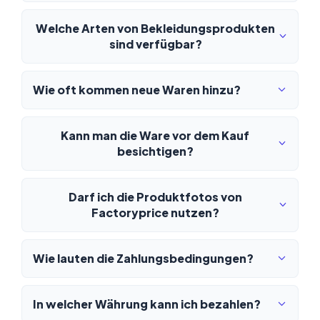
Welche Arten von Bekleidungsprodukten
sind verfügbar?
Wie oft kommen neue Waren hinzu?
Kann man die Ware vor dem Kauf
besichtigen?
Darf ich die Produktfotos von
Factoryprice nutzen?
Wie lauten die Zahlungsbedingungen?
In welcher Währung kann ich bezahlen?