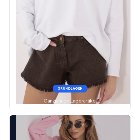
GRUNDLAGEN
Ganzjährige Lagerartikel