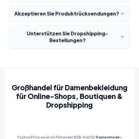
Akzeptieren Sie Produktrücksendungen?
Unterstützen Sie Dropshipping-
Bestellungen?
Großhandel für Damenbekleidung
für Online-Shops, Boutiquen &
Dropshipping
FactoryPrice.eu ist ein führender B2B-Hub für
Damenmode-