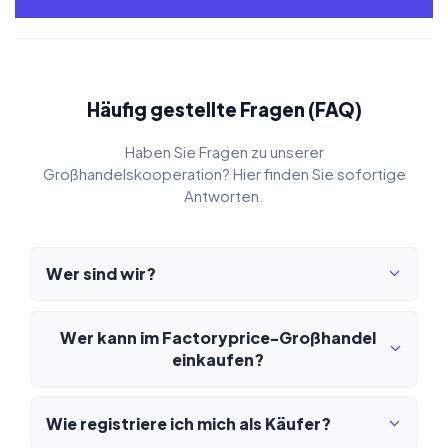
Häufig gestellte Fragen (FAQ)
Haben Sie Fragen zu unserer
Großhandelskooperation? Hier finden Sie sofortige
Antworten.
Wer sind wir?
Wer kann im Factoryprice-Großhandel
einkaufen?
Wie registriere ich mich als Käufer?