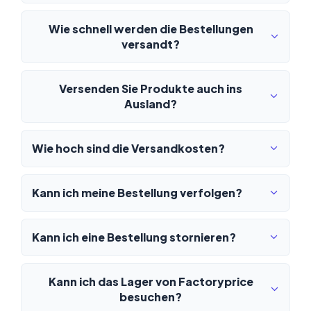
Wie schnell werden die Bestellungen
versandt?
Versenden Sie Produkte auch ins
Ausland?
Wie hoch sind die Versandkosten?
Kann ich meine Bestellung verfolgen?
Kann ich eine Bestellung stornieren?
Kann ich das Lager von Factoryprice
besuchen?