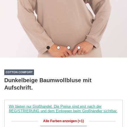
COTTON COMFORT
Dunkelbeige Baumwollbluse mit
Aufschrift.
Wir bieten nur Großhandel. Die Preise sind erst nach der
REGISTRIERUNG und dem Einloggen beim Großhändler sichtbar.
Alle Farben anzeigen (+1)