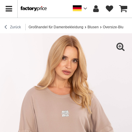
Zurück
Großhandel für Damenbekleidung
Blusen
Oversize-Blusen