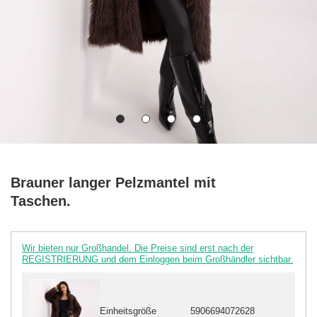
Brauner langer Pelzmantel mit
Taschen.
Wir bieten nur Großhandel. Die Preise sind erst nach der
REGISTRIERUNG und dem Einloggen beim Großhändler sichtbar.
Einheitsgröße
5906694072628