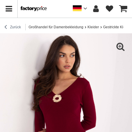
Zurück
Großhandel für Damenbekleidung
Kleider
Gestrickte Kleider