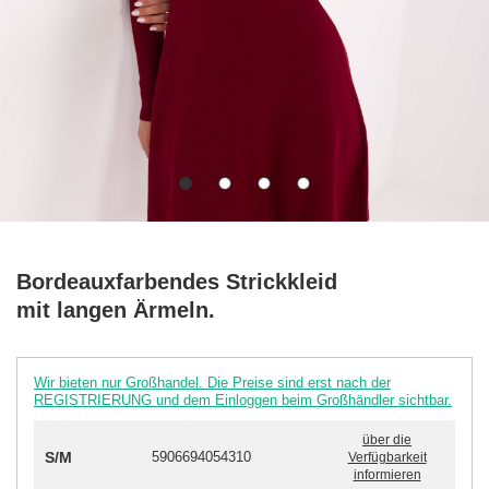
Bordeauxfarbendes Strickkleid
mit langen Ärmeln.
Wir bieten nur Großhandel. Die Preise sind erst nach der
REGISTRIERUNG und dem Einloggen beim Großhändler sichtbar.
über die
S/M
5906694054310
Verfügbarkeit
informieren