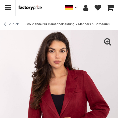
Zurück
Großhandel für Damenbekleidung
Mariners
Bordeaux-farben