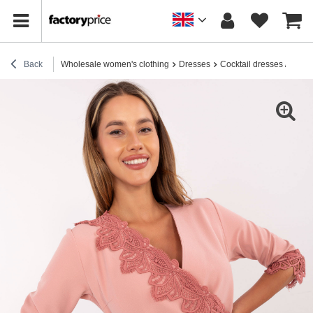
Back
Wholesale women's clothing
Dresses
Cocktail dresses / elega