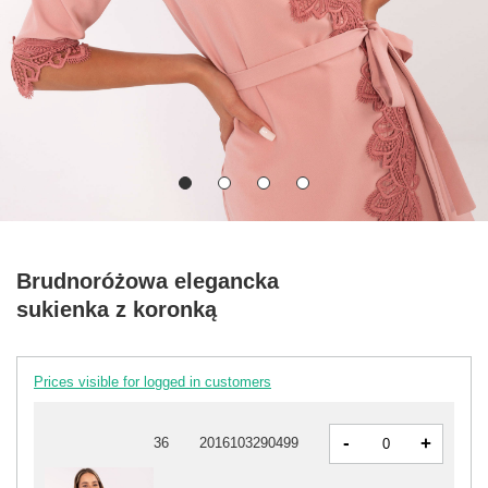
Brudnoróżowa elegancka
sukienka z koronką
Prices visible for logged in customers
-
+
36
2016103290499