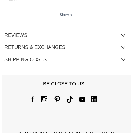
98 cm.
Show all
REVIEWS
RETURNS & EXCHANGES
SHIPPING COSTS
BE CLOSE TO US