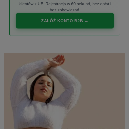
klientów z UE. Rejestracja w 60 sekund, bez opłat i
bez zobowiązań.
ZAŁÓŻ KONTO B2B →