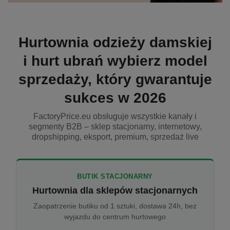
Hurtownia odzieży damskiej
i hurt ubrań wybierz model
sprzedaży, który gwarantuje
sukces w 2026
FactoryPrice.eu obsługuje wszystkie kanały i
segmenty B2B – sklep stacjonarny, internetowy,
dropshipping, eksport, premium, sprzedaż live
BUTIK STACJONARNY
Hurtownia dla sklepów stacjonarnych
Zaopatrzenie butiku od 1 sztuki, dostawa 24h, bez
wyjazdu do centrum hurtowego