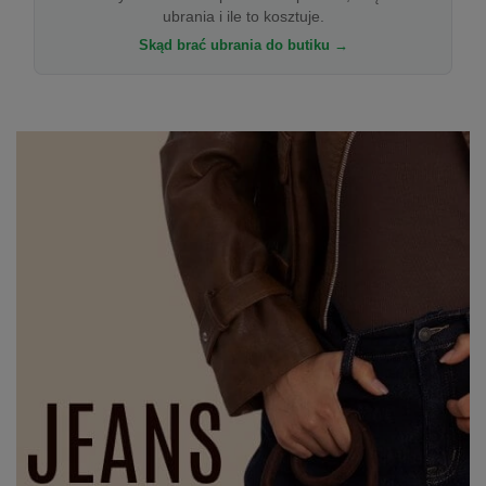
ubrania i ile to kosztuje.
Skąd brać ubrania do butiku →