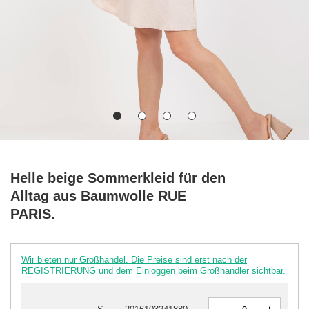
Helle beige Sommerkleid für den
Alltag aus Baumwolle RUE
PARIS.
Wir bieten nur Großhandel. Die Preise sind erst nach der
REGISTRIERUNG und dem Einloggen beim Großhändler sichtbar.