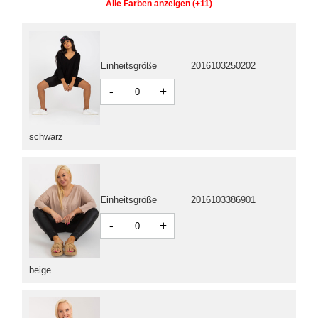
Alle Farben anzeigen (+11)
Einheitsgröße
2016103250202
-
+
schwarz
Einheitsgröße
2016103386901
-
+
beige