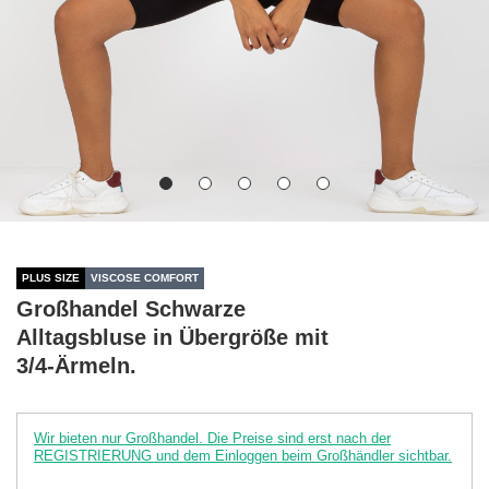
PLUS SIZE
VISCOSE COMFORT
Großhandel Schwarze
Alltagsbluse in Übergröße mit
3/4-Ärmeln.
Wir bieten nur Großhandel. Die Preise sind erst nach der
REGISTRIERUNG und dem Einloggen beim Großhändler sichtbar.