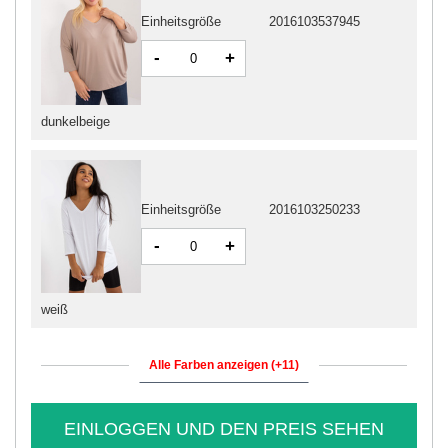
Einheitsgröße
2016103537945
-
+
dunkelbeige
Einheitsgröße
2016103250233
-
+
weiß
Alle Farben anzeigen (+11)
EINLOGGEN UND DEN PREIS SEHEN